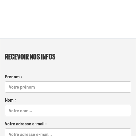
RECEVOIR NOS INFOS
Prénom :
Nom :
Votre adresse e-mail :