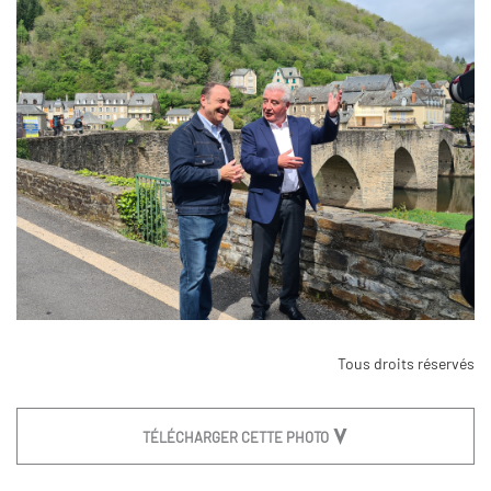
Tous droits réservés
TÉLÉCHARGER CETTE PHOTO