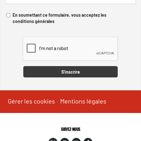
En soumettant ce formulaire, vous acceptez les
conditions générales
Captcha
S'inscrire
Gérer les cookies
-
Mentions légales
SUIVEZ-NOUS