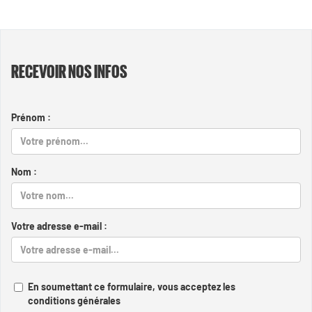
RECEVOIR NOS INFOS
Prénom :
Nom :
Votre adresse e-mail :
En soumettant ce formulaire, vous acceptez les
conditions générales