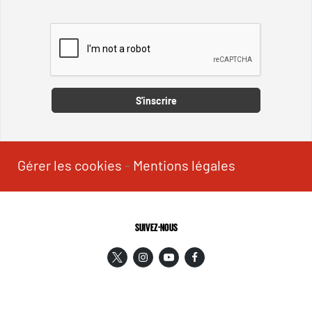
Captcha
S'inscrire
Gérer les cookies
-
Mentions légales
SUIVEZ-NOUS