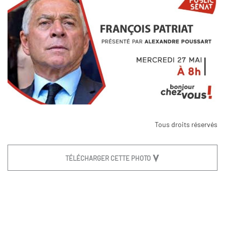
Tous droits réservés
TÉLÉCHARGER CETTE PHOTO