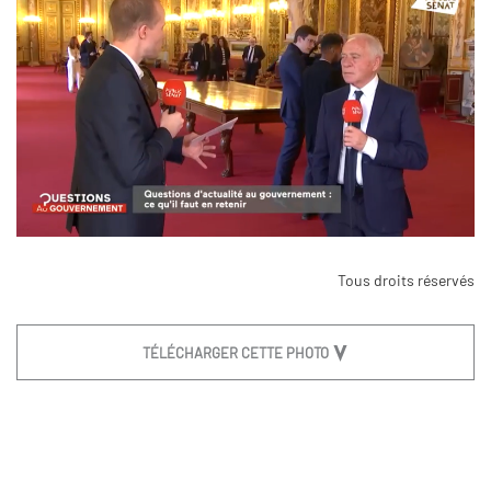
Tous droits réservés
TÉLÉCHARGER CETTE PHOTO