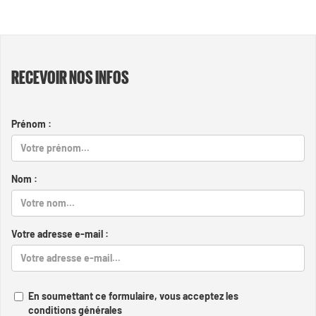
RECEVOIR NOS INFOS
Prénom :
Nom :
Votre adresse e-mail :
En soumettant ce formulaire, vous acceptez les
conditions générales