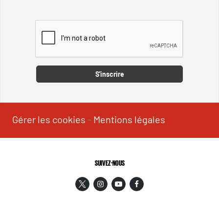
Captcha
S'inscrire
Gérer les cookies
-
Mentions légales
SUIVEZ-NOUS