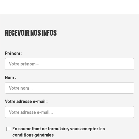
RECEVOIR NOS INFOS
Prénom :
Nom :
Votre adresse e-mail :
En soumettant ce formulaire, vous acceptez les
conditions générales