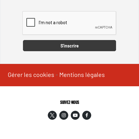
Captcha
S'inscrire
Gérer les cookies
-
Mentions légales
SUIVEZ-NOUS