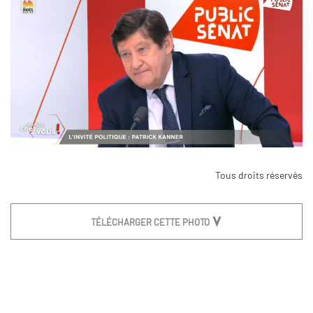
Tous droits réservés
TÉLÉCHARGER CETTE PHOTO