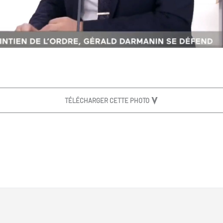
TÉLÉCHARGER CETTE PHOTO