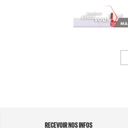
RECEVOIR NOS INFOS