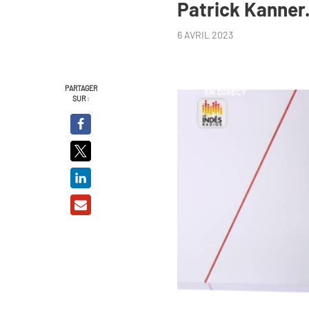
Patrick Kanner
6 AVRIL 2023
PARTAGER
SUR :