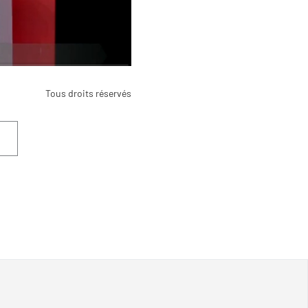
Tous droits réservés