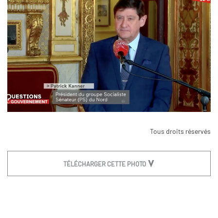
Tous droits réservés
TÉLÉCHARGER CETTE PHOTO