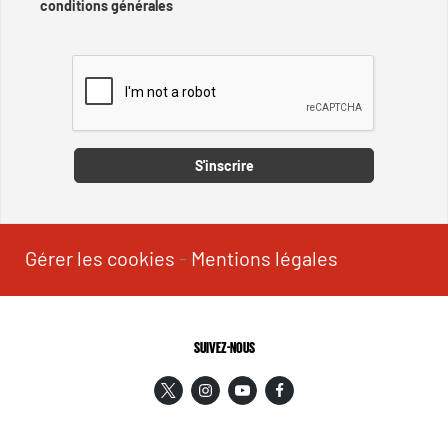
conditions générales
Captcha
S'inscrire
Gérer les cookies
-
Mentions légales
SUIVEZ-NOUS