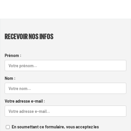
RECEVOIR NOS INFOS
Prénom :
Nom :
Votre adresse e-mail :
En soumettant ce formulaire, vous acceptez les