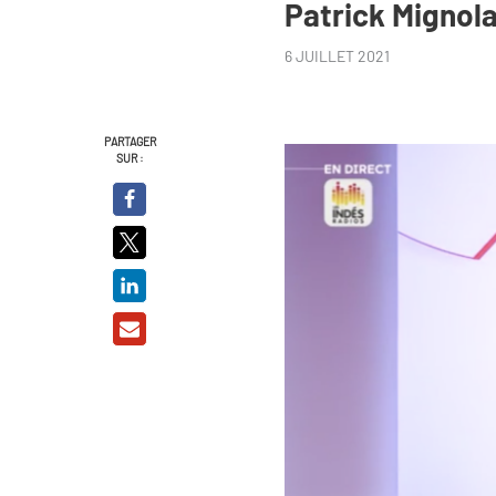
Patrick Mignol
6 JUILLET 2021
PARTAGER
SUR :