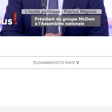
TÉLÉCHARGER CETTE PHOTO