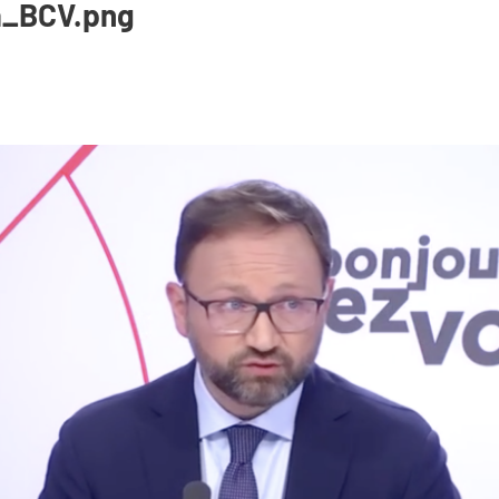
a_BCV.png