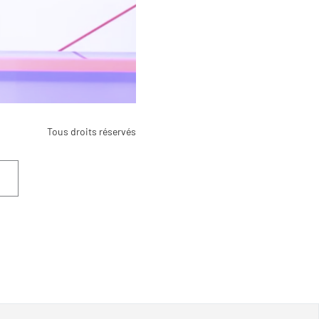
Tous droits réservés