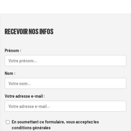
RECEVOIR NOS INFOS
Prénom :
Nom :
Votre adresse e-mail :
En soumettant ce formulaire, vous acceptez les
conditions générales