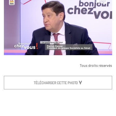
Tous droits réservés
TÉLÉCHARGER CETTE PHOTO