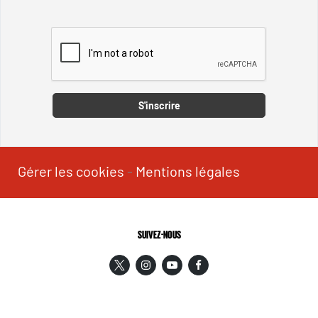
Captcha
S'inscrire
Gérer les cookies
-
Mentions légales
SUIVEZ-NOUS