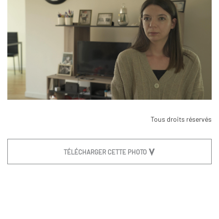
Tous droits réservés
TÉLÉCHARGER CETTE PHOTO