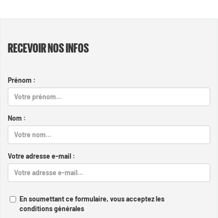
RECEVOIR NOS INFOS
Prénom :
Nom :
Votre adresse e-mail :
En soumettant ce formulaire, vous acceptez les
conditions générales