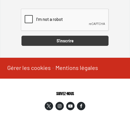
Captcha
S'inscrire
Gérer les cookies
-
Mentions légales
SUIVEZ-NOUS