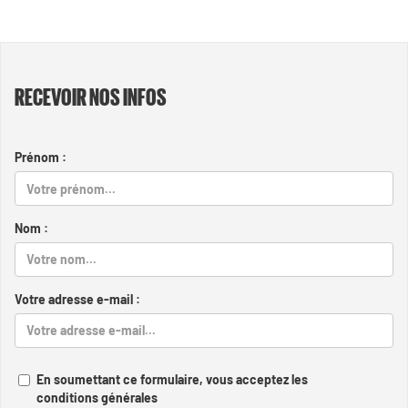
RECEVOIR NOS INFOS
Prénom :
Nom :
Votre adresse e-mail :
En soumettant ce formulaire, vous acceptez les
conditions générales