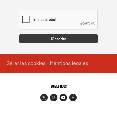
Captcha
S'inscrire
Gérer les cookies
-
Mentions légales
SUIVEZ-NOUS