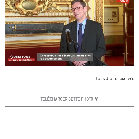
Tous droits réservés
TÉLÉCHARGER CETTE PHOTO