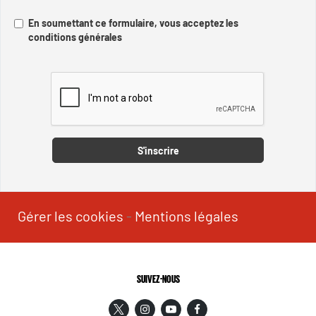
En soumettant ce formulaire, vous acceptez les
conditions générales
Captcha
S'inscrire
Gérer les cookies
-
Mentions légales
SUIVEZ-NOUS