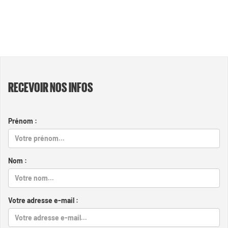
RECEVOIR NOS INFOS
Prénom :
Nom :
Votre adresse e-mail :