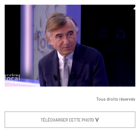
Tous droits réservés
TÉLÉCHARGER CETTE PHOTO