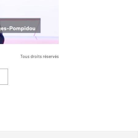
Tous droits réservés