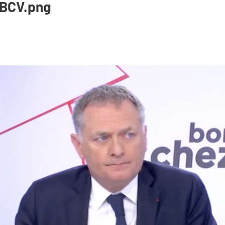
_BCV.png