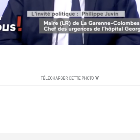
TÉLÉCHARGER CETTE PHOTO