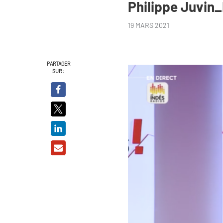
Philippe Juvin
19 MARS 2021
PARTAGER
SUR :