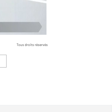
Tous droits réservés