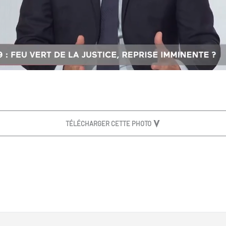
TÉLÉCHARGER CETTE PHOTO