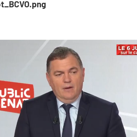
rot_BCVO.png