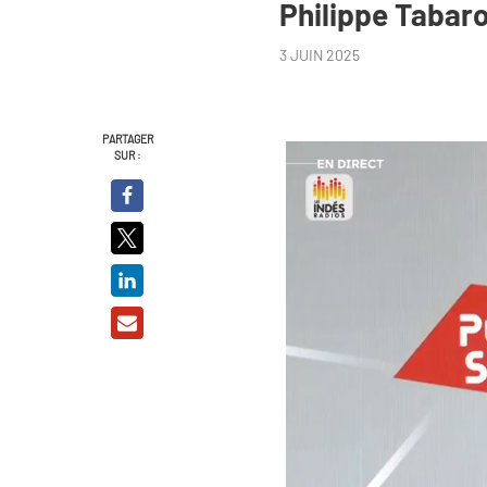
Philippe Taba
3 JUIN 2025
PARTAGER
SUR :