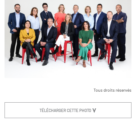
Tous droits réservés
TÉLÉCHARGER CETTE PHOTO