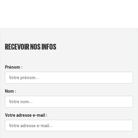
RECEVOIR NOS INFOS
Prénom :
Nom :
Votre adresse e-mail :