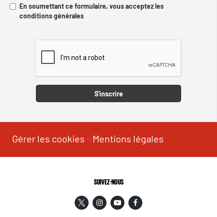
En soumettant ce formulaire, vous acceptez les
conditions générales
Captcha
S'inscrire
Gérer les cookies
-
Mentions légales
SUIVEZ-NOUS