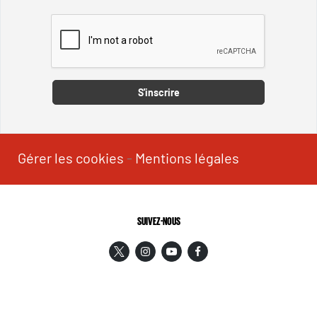
Captcha
S'inscrire
Gérer les cookies
-
Mentions légales
SUIVEZ-NOUS