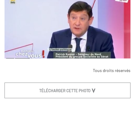
Tous droits réservés
TÉLÉCHARGER CETTE PHOTO