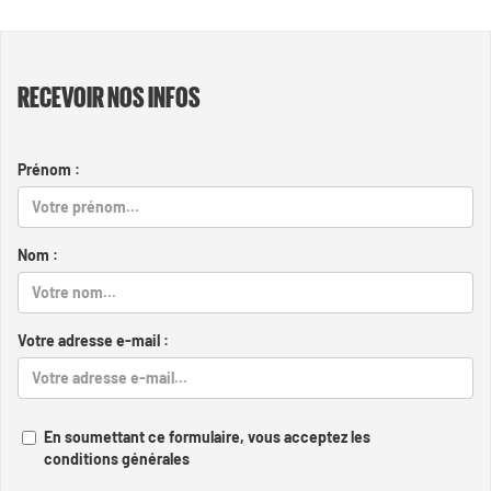
RECEVOIR NOS INFOS
Prénom :
Nom :
Votre adresse e-mail :
En soumettant ce formulaire, vous acceptez les
conditions générales