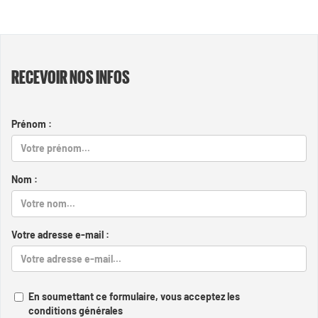
RECEVOIR NOS INFOS
Prénom :
Nom :
Votre adresse e-mail :
En soumettant ce formulaire, vous acceptez les
conditions générales