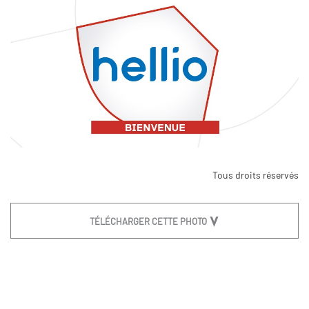
Tous droits réservés
TÉLÉCHARGER CETTE PHOTO