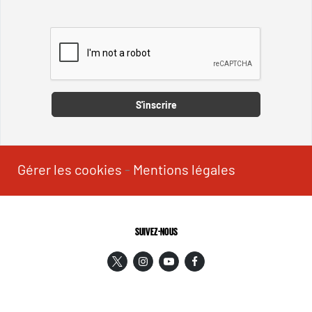
Captcha
S'inscrire
Gérer les cookies
-
Mentions légales
SUIVEZ-NOUS