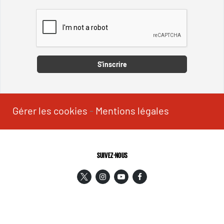
Captcha
S'inscrire
Gérer les cookies
-
Mentions légales
SUIVEZ-NOUS