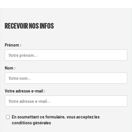
RECEVOIR NOS INFOS
Prénom :
Nom :
Votre adresse e-mail :
En soumettant ce formulaire, vous acceptez les
conditions générales