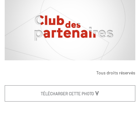
Tous droits réservés
TÉLÉCHARGER CETTE PHOTO