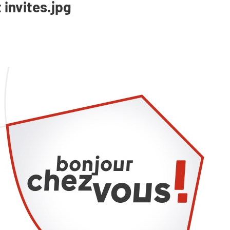
 invites.jpg