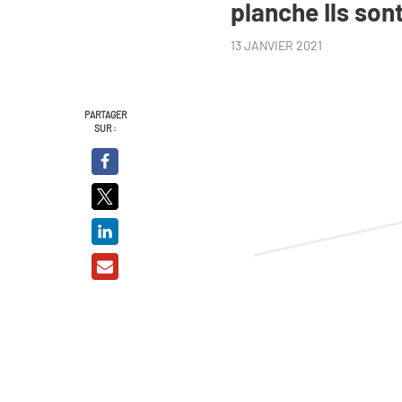
planche Ils sont
13 JANVIER 2021
PARTAGER
SUR :