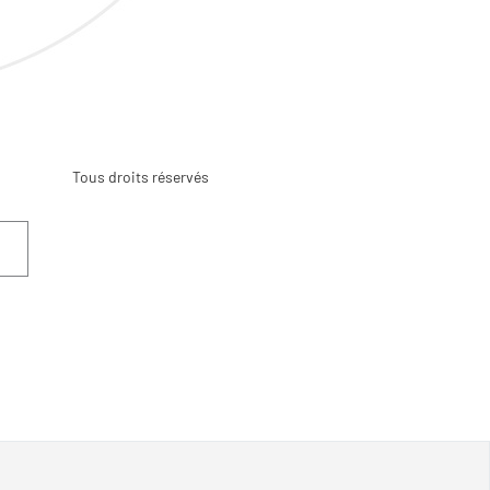
Tous droits réservés