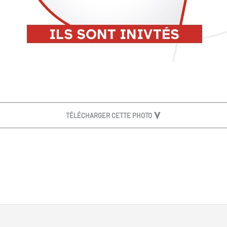
TÉLÉCHARGER CETTE PHOTO