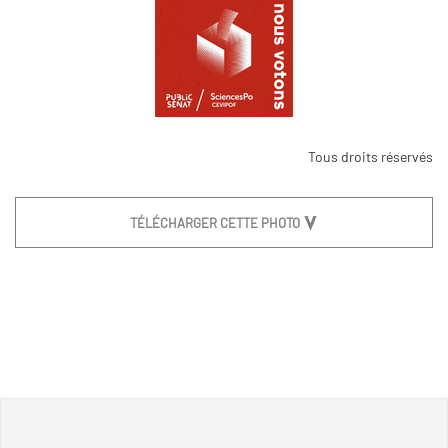
Tous droits réservés
TÉLÉCHARGER CETTE PHOTO