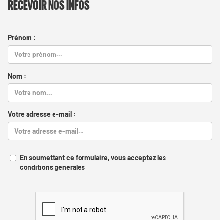
RECEVOIR NOS INFOS
Prénom :
Nom :
Votre adresse e-mail :
En soumettant ce formulaire, vous acceptez les
conditions générales
Captcha