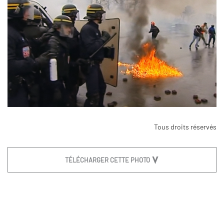
Tous droits réservés
TÉLÉCHARGER CETTE PHOTO