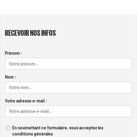
RECEVOIR NOS INFOS
Prénom :
Nom :
Votre adresse e-mail :
En soumettant ce formulaire, vous acceptez les
conditions générales