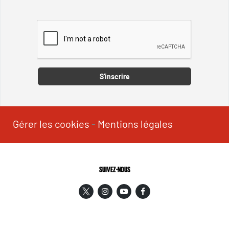
Captcha
S'inscrire
Gérer les cookies
-
Mentions légales
SUIVEZ-NOUS