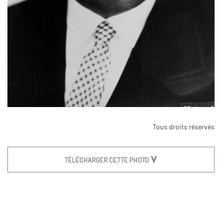
Tous droits réservés
TÉLÉCHARGER CETTE PHOTO