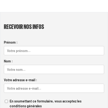
RECEVOIR NOS INFOS
Prénom :
Nom :
Votre adresse e-mail :
En soumettant ce formulaire, vous acceptez les
conditions générales