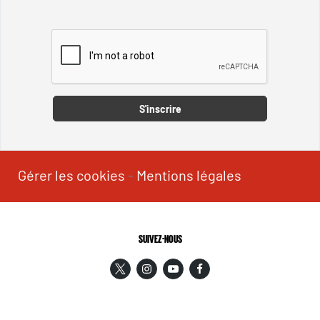
Captcha
S'inscrire
Gérer les cookies
-
Mentions légales
SUIVEZ-NOUS