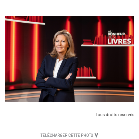
Tous droits réservés
TÉLÉCHARGER CETTE PHOTO