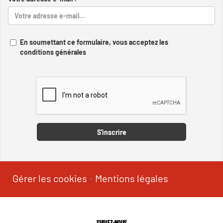
En soumettant ce formulaire, vous acceptez les
conditions générales
Captcha
S'inscrire
Gérer les cookies
-
Mentions légales
SUIVEZ-NOUS