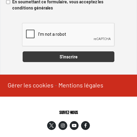
En soumettant ce formulaire, vous acceptez les
conditions générales
Captcha
S'inscrire
Gérer les cookies
-
Mentions légales
SUIVEZ-NOUS