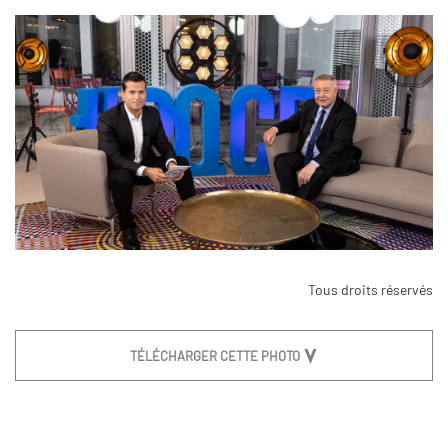
Tous droits réservés
TÉLÉCHARGER CETTE PHOTO