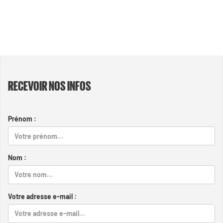
RECEVOIR NOS INFOS
Prénom :
Nom :
Votre adresse e-mail :