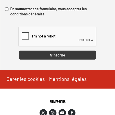
En soumettant ce formulaire, vous acceptez les
conditions générales
Captcha
S'inscrire
Gérer les cookies
-
Mentions légales
SUIVEZ-NOUS