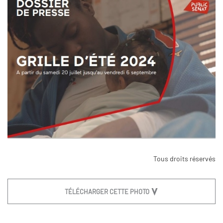
Tous droits réservés
TÉLÉCHARGER CETTE PHOTO