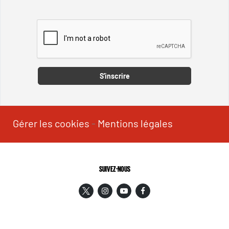
Captcha
S'inscrire
Gérer les cookies
-
Mentions légales
SUIVEZ-NOUS