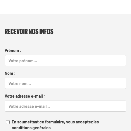
RECEVOIR NOS INFOS
Prénom :
Nom :
Votre adresse e-mail :
En soumettant ce formulaire, vous acceptez les
conditions générales