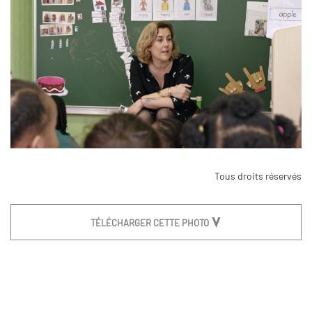
Tous droits réservés
TÉLÉCHARGER CETTE PHOTO