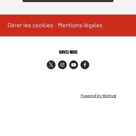
Gérer les cookies
-
Mentions légales
SUIVEZ-NOUS
Powered by Wiztrust