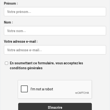
Prénom :
Nom :
Votre adresse e-mail :
En soumettant ce formulaire, vous acceptez les
conditions générales
Captcha
S'inscrire