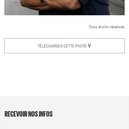
Tous droits réservés
TÉLÉCHARGER CETTE PHOTO
RECEVOIR NOS INFOS