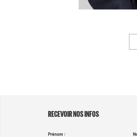
RECEVOIR NOS INFOS
Prénom :
N