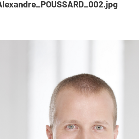
Alexandre_POUSSARD_002.jpg