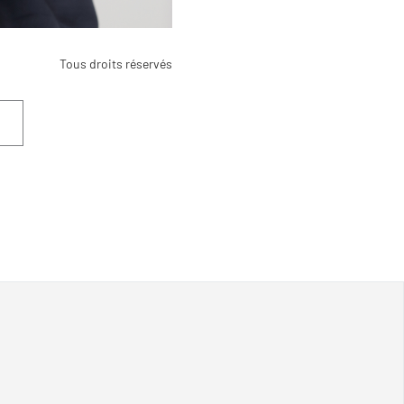
Tous droits réservés