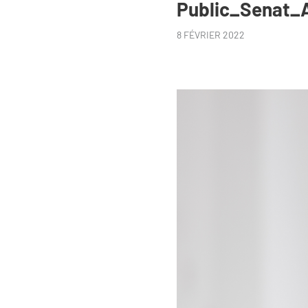
Public_Senat_
8 FÉVRIER 2022