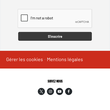
Captcha
S'inscrire
Gérer les cookies
-
Mentions légales
SUIVEZ-NOUS