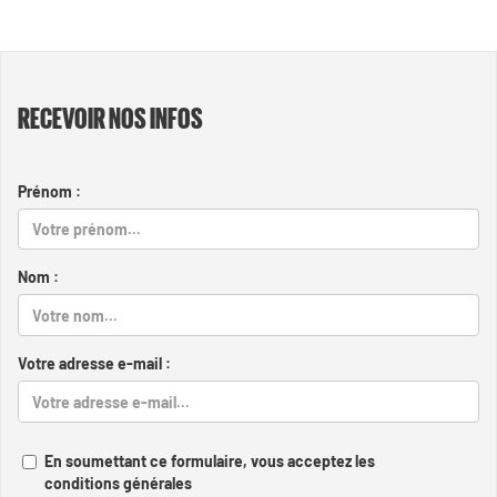
RECEVOIR NOS INFOS
Prénom :
Nom :
Votre adresse e-mail :
En soumettant ce formulaire, vous acceptez les
conditions générales