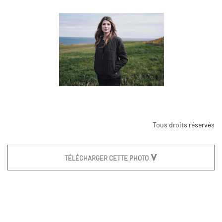
Tous droits réservés
TÉLÉCHARGER CETTE PHOTO