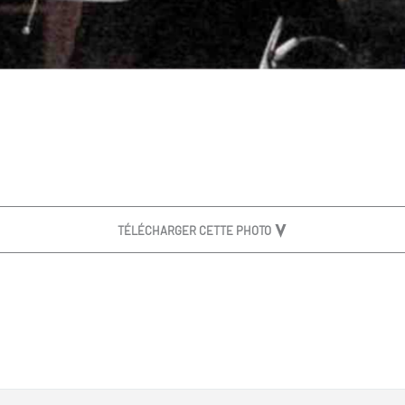
TÉLÉCHARGER CETTE PHOTO