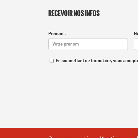
RECEVOIR NOS INFOS
Prénom :
N
En soumettant ce formulaire, vous accepte