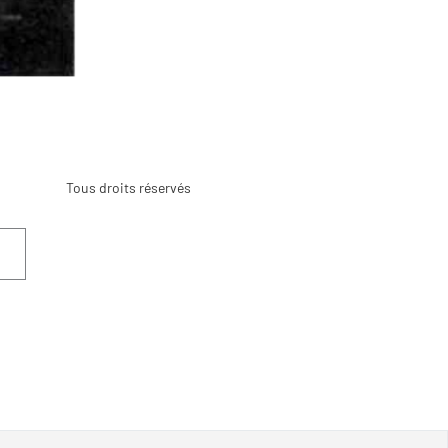
Tous droits réservés