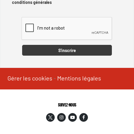
conditions générales
Captcha
S'inscrire
Gérer les cookies
-
Mentions légales
SUIVEZ-NOUS