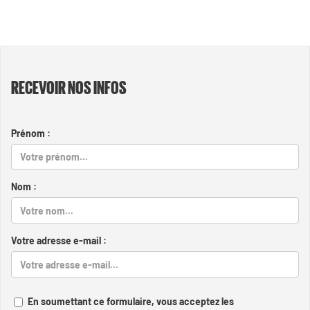
RECEVOIR NOS INFOS
Prénom :
Nom :
Votre adresse e-mail :
En soumettant ce formulaire, vous acceptez les