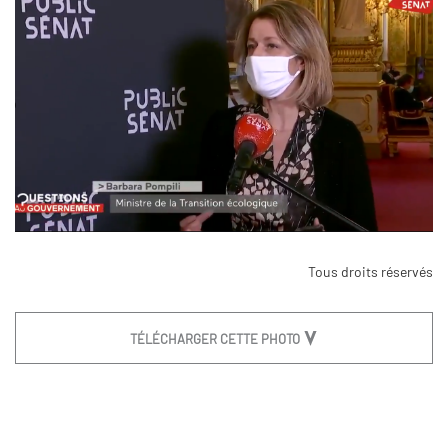
Tous droits réservés
TÉLÉCHARGER CETTE PHOTO