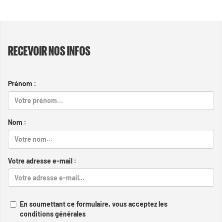
RECEVOIR NOS INFOS
Prénom :
Nom :
Votre adresse e-mail :
En soumettant ce formulaire, vous acceptez les
conditions générales