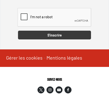
Captcha
S'inscrire
Gérer les cookies
-
Mentions légales
SUIVEZ-NOUS