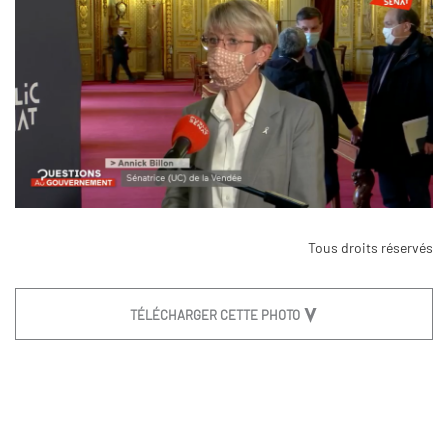
Tous droits réservés
TÉLÉCHARGER CETTE PHOTO