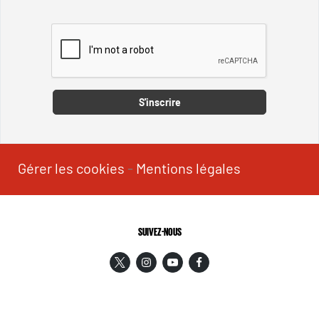
Captcha
S'inscrire
Gérer les cookies
-
Mentions légales
SUIVEZ-NOUS