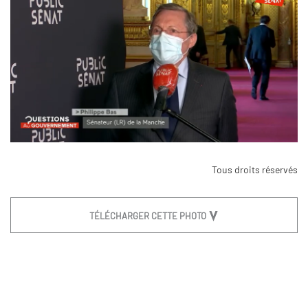
Tous droits réservés
TÉLÉCHARGER CETTE PHOTO