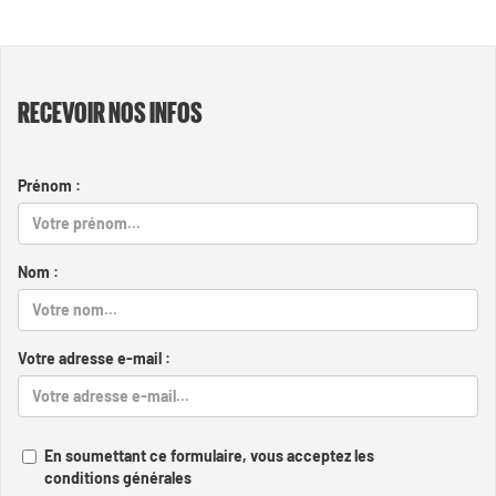
RECEVOIR NOS INFOS
Prénom :
Nom :
Votre adresse e-mail :
En soumettant ce formulaire, vous acceptez les
conditions générales