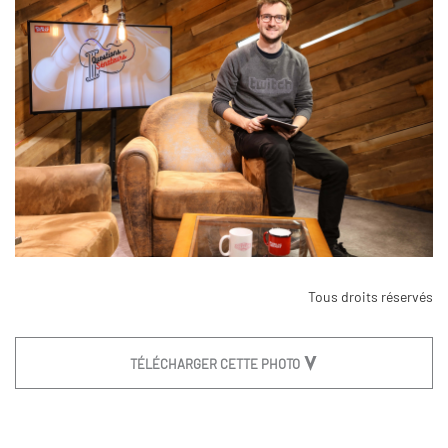
Tous droits réservés
TÉLÉCHARGER CETTE PHOTO