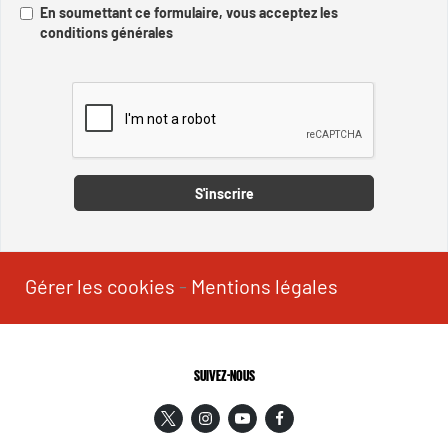
En soumettant ce formulaire, vous acceptez les
conditions générales
Captcha
S'inscrire
Gérer les cookies
-
Mentions légales
SUIVEZ-NOUS