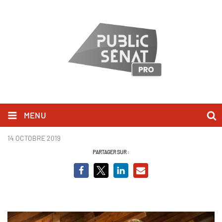
MENU
QAS
14 OCTOBRE 2019
PARTAGER SUR :