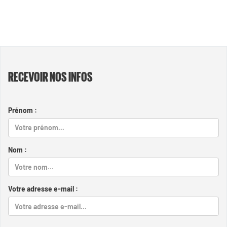
RECEVOIR NOS INFOS
Prénom :
Nom :
Votre adresse e-mail :