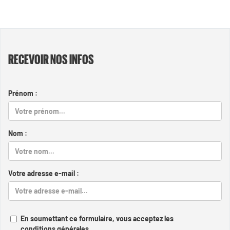
RECEVOIR NOS INFOS
Prénom :
Nom :
Votre adresse e-mail :
En soumettant ce formulaire, vous acceptez les
conditions générales