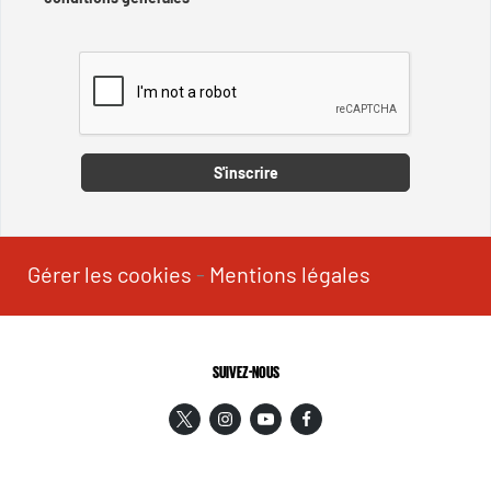
Captcha
S'inscrire
Gérer les cookies
-
Mentions légales
SUIVEZ-NOUS