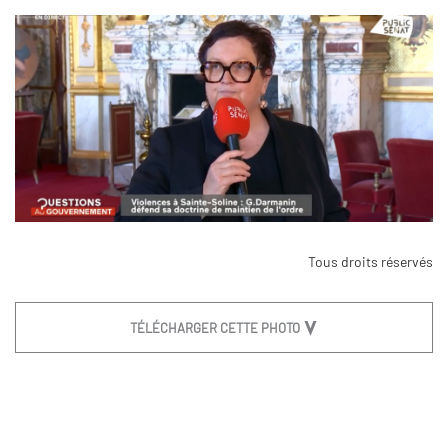
Tous droits réservés
TÉLÉCHARGER CETTE PHOTO