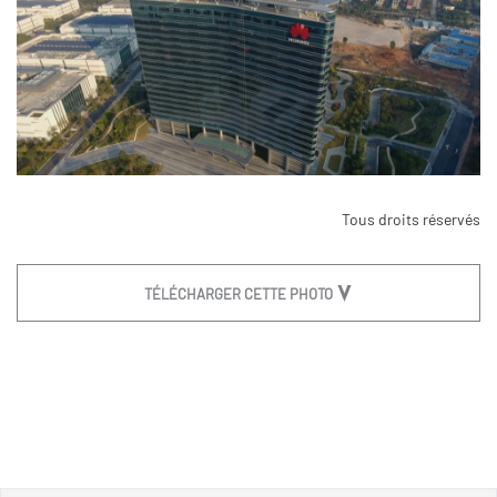
Tous droits réservés
TÉLÉCHARGER CETTE PHOTO