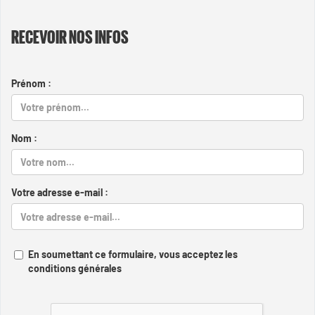
RECEVOIR NOS INFOS
Prénom :
Nom :
Votre adresse e-mail :
En soumettant ce formulaire, vous acceptez les
conditions générales