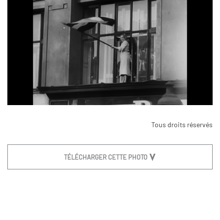
Tous droits réservés
TÉLÉCHARGER CETTE PHOTO