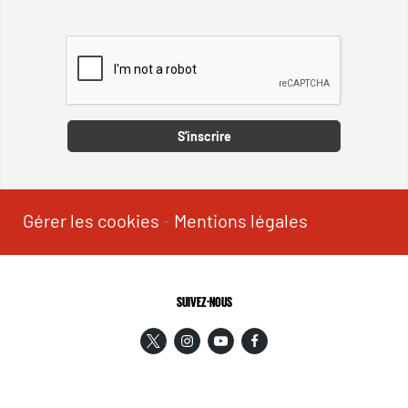
Captcha
S'inscrire
Gérer les cookies
-
Mentions légales
SUIVEZ-NOUS