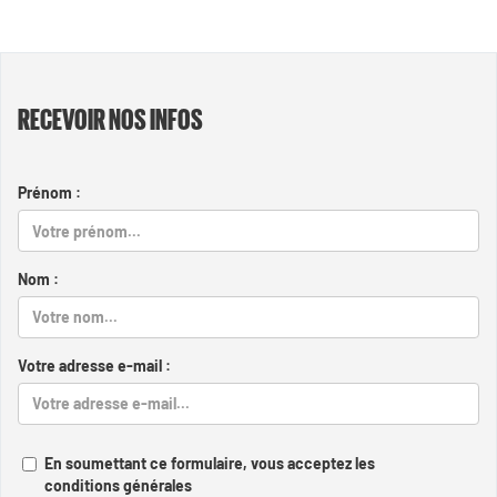
RECEVOIR NOS INFOS
Prénom :
Nom :
Votre adresse e-mail :
En soumettant ce formulaire, vous acceptez les
conditions générales