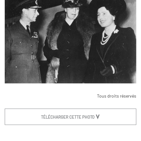
Tous droits réservés
TÉLÉCHARGER CETTE PHOTO