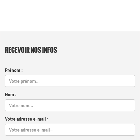
RECEVOIR NOS INFOS
Prénom :
Nom :
Votre adresse e-mail :