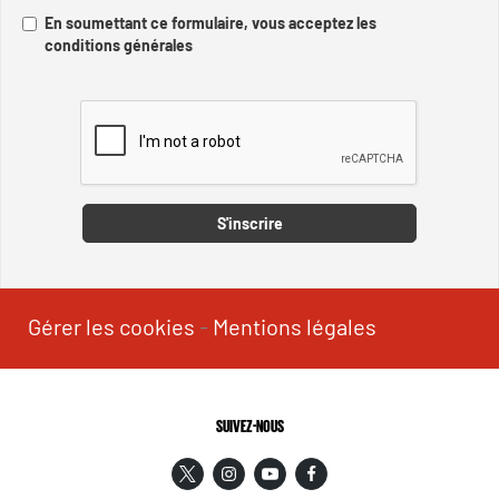
En soumettant ce formulaire, vous acceptez les
conditions générales
Captcha
S'inscrire
Gérer les cookies
-
Mentions légales
SUIVEZ-NOUS