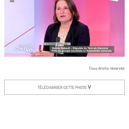
Tous droits réservés
TÉLÉCHARGER CETTE PHOTO