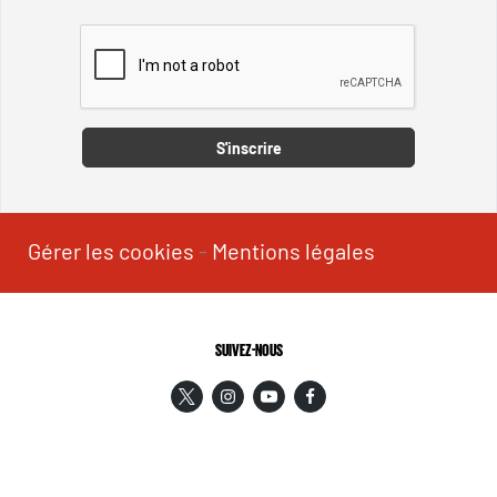
Captcha
S'inscrire
Gérer les cookies
-
Mentions légales
SUIVEZ-NOUS