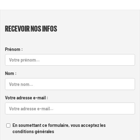
RECEVOIR NOS INFOS
Prénom :
Nom :
Votre adresse e-mail :
En soumettant ce formulaire, vous acceptez les
conditions générales