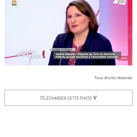
Tous droits réservés
TÉLÉCHARGER CETTE PHOTO