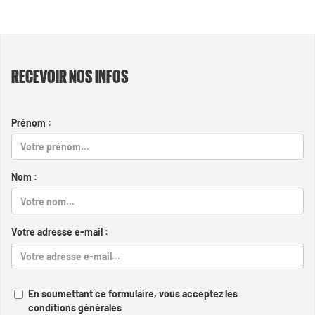
RECEVOIR NOS INFOS
Prénom :
Nom :
Votre adresse e-mail :
En soumettant ce formulaire, vous acceptez les
conditions générales