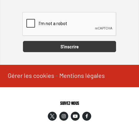
Captcha
S'inscrire
Gérer les cookies
-
Mentions légales
SUIVEZ-NOUS