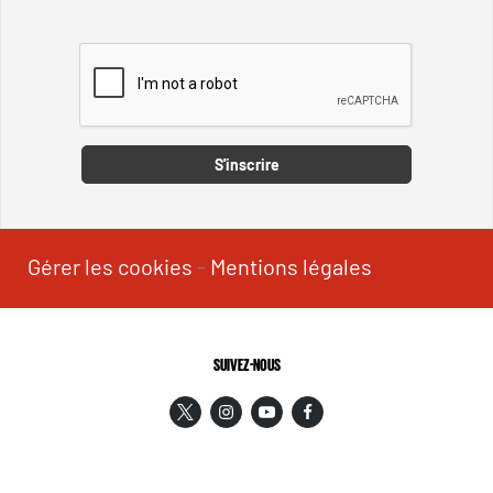
Captcha
S'inscrire
Gérer les cookies
-
Mentions légales
SUIVEZ-NOUS