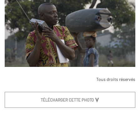
Tous droits réservés
TÉLÉCHARGER CETTE PHOTO