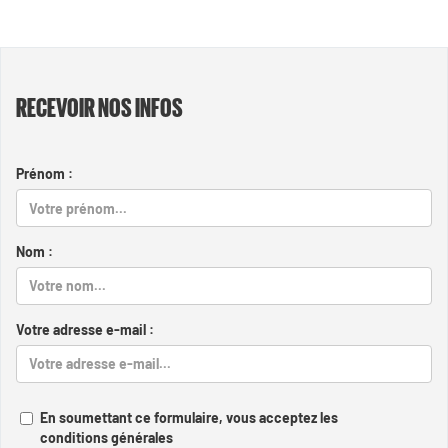
RECEVOIR NOS INFOS
Prénom :
Nom :
Votre adresse e-mail :
En soumettant ce formulaire, vous acceptez les
conditions générales