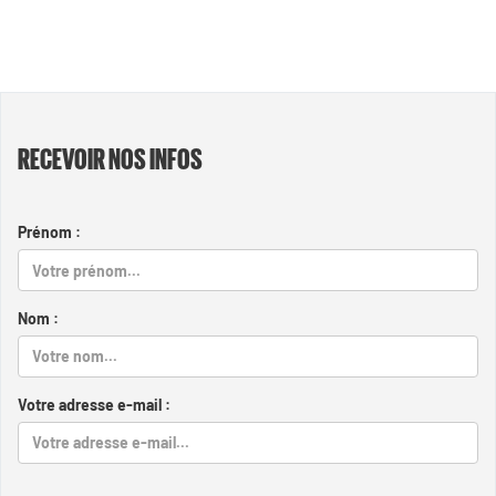
RECEVOIR NOS INFOS
Prénom :
Nom :
Votre adresse e-mail :