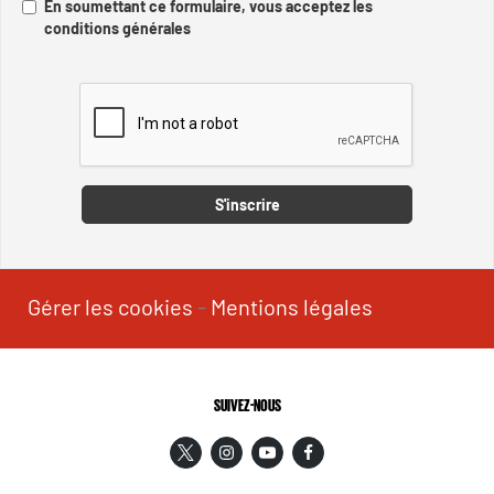
En soumettant ce formulaire, vous acceptez les
conditions générales
Captcha
S'inscrire
Gérer les cookies
-
Mentions légales
SUIVEZ-NOUS