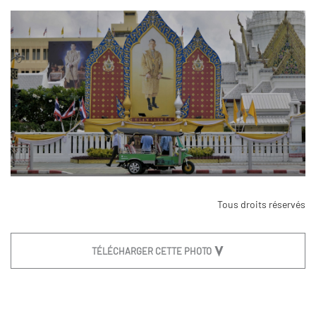
Tous droits réservés
TÉLÉCHARGER CETTE PHOTO