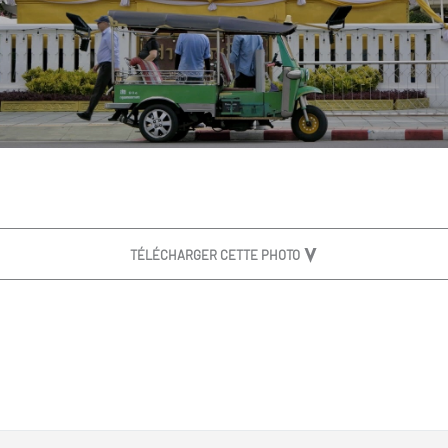
TÉLÉCHARGER CETTE PHOTO