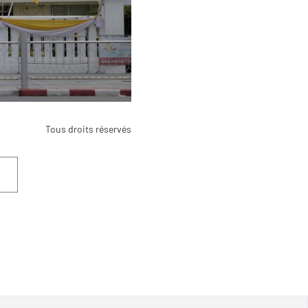
Tous droits réservés