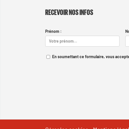
RECEVOIR NOS INFOS
Prénom :
N
En soumettant ce formulaire, vous accepte