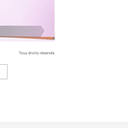
Tous droits réservés