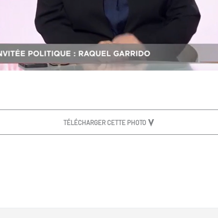
TÉLÉCHARGER CETTE PHOTO