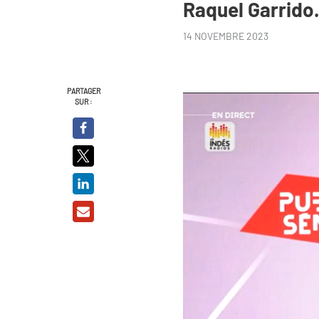
Raquel Garrido
14 NOVEMBRE 2023
PARTAGER
SUR :