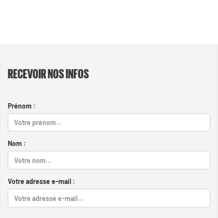
RECEVOIR NOS INFOS
Prénom :
Nom :
Votre adresse e-mail :