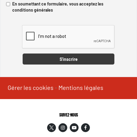
En soumettant ce formulaire, vous acceptez les
conditions générales
Captcha
S'inscrire
Gérer les cookies
-
Mentions légales
SUIVEZ-NOUS