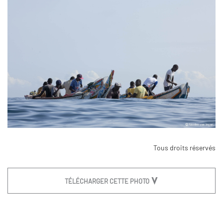
Tous droits réservés
TÉLÉCHARGER CETTE PHOTO