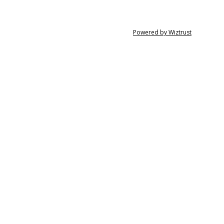
Powered by Wiztrust