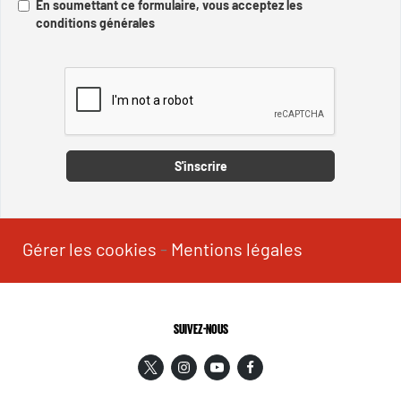
En soumettant ce formulaire, vous acceptez les
conditions générales
Captcha
S'inscrire
Gérer les cookies
-
Mentions légales
SUIVEZ-NOUS