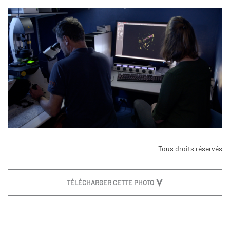
Tous droits réservés
TÉLÉCHARGER CETTE PHOTO