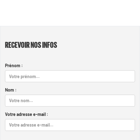
RECEVOIR NOS INFOS
Prénom :
Nom :
Votre adresse e-mail :