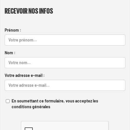
RECEVOIR NOS INFOS
Prénom :
Nom :
Votre adresse e-mail :
En soumettant ce formulaire, vous acceptez les
conditions générales