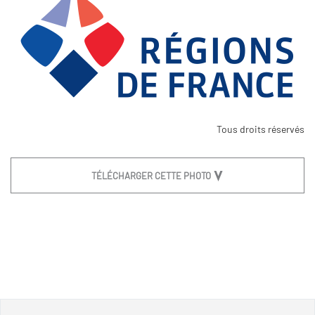
Tous droits réservés
TÉLÉCHARGER CETTE PHOTO