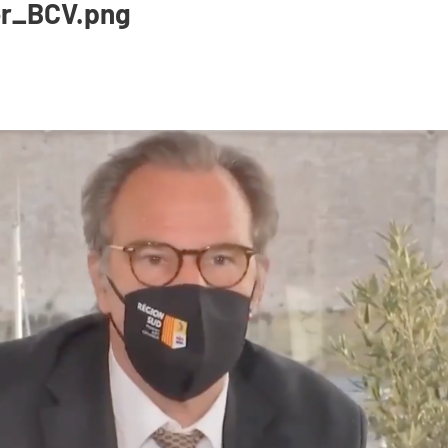
er_BCV.png