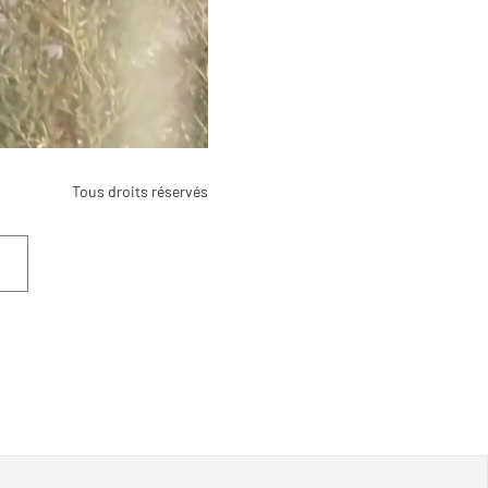
Tous droits réservés