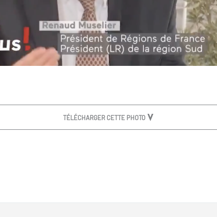
TÉLÉCHARGER CETTE PHOTO