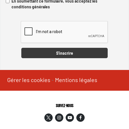
En soumettant ce formulaire, vous acceptez les
conditions générales
Captcha
S'inscrire
Gérer les cookies
-
Mentions légales
SUIVEZ-NOUS