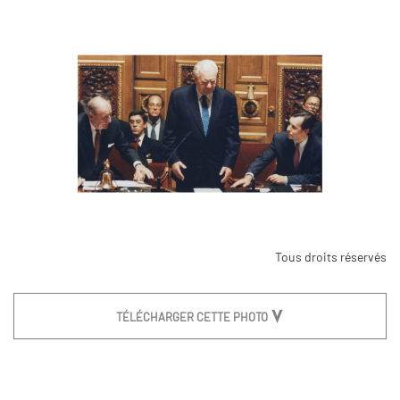
Tous droits réservés
TÉLÉCHARGER CETTE PHOTO