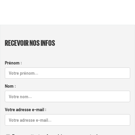
RECEVOIR NOS INFOS
Prénom :
Nom :
Votre adresse e-mail :