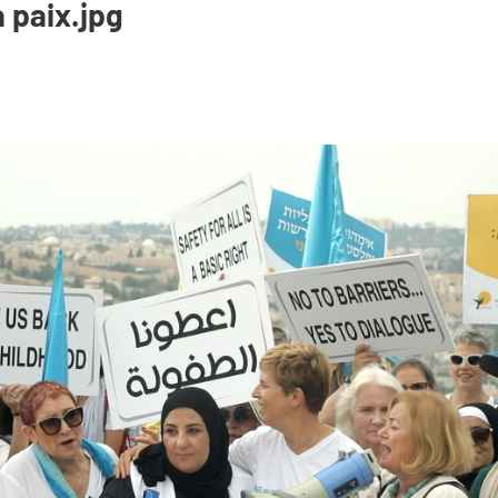
a paix.jpg