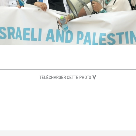
TÉLÉCHARGER CETTE PHOTO