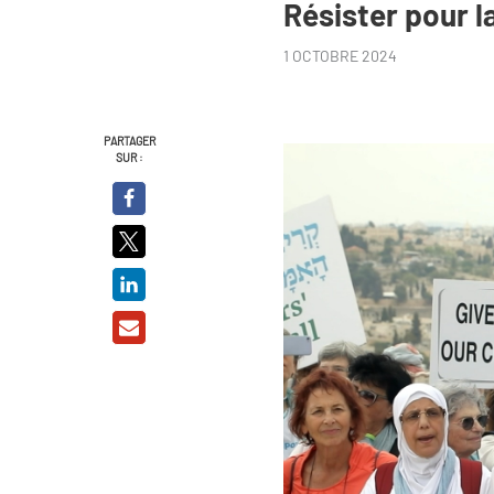
Résister pour l
1 OCTOBRE 2024
PARTAGER
SUR :