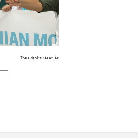
Tous droits réservés