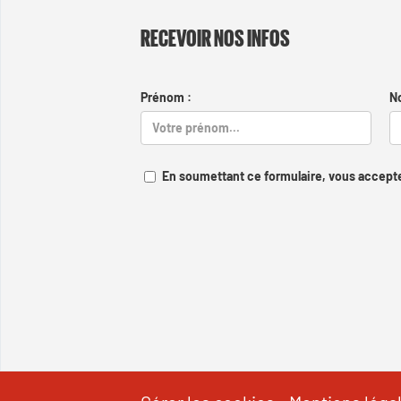
RECEVOIR NOS INFOS
Prénom :
N
En soumettant ce formulaire, vous accepte