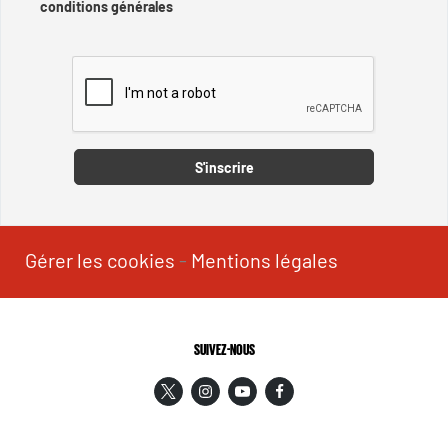
conditions générales
Captcha
S'inscrire
Gérer les cookies
-
Mentions légales
SUIVEZ-NOUS