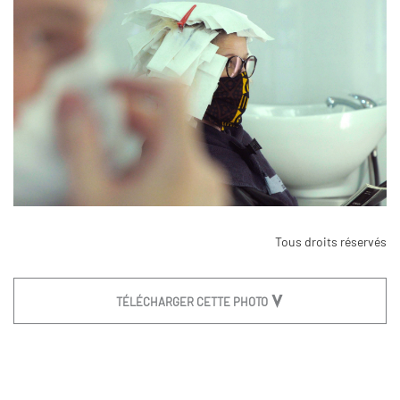
Tous droits réservés
TÉLÉCHARGER CETTE PHOTO