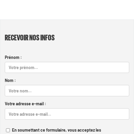
RECEVOIR NOS INFOS
Prénom :
Nom :
Votre adresse e-mail :
En soumettant ce formulaire, vous acceptez les